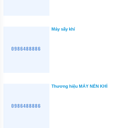
Máy sấy khí
Thương hiệu MÁY NÉN KHÍ