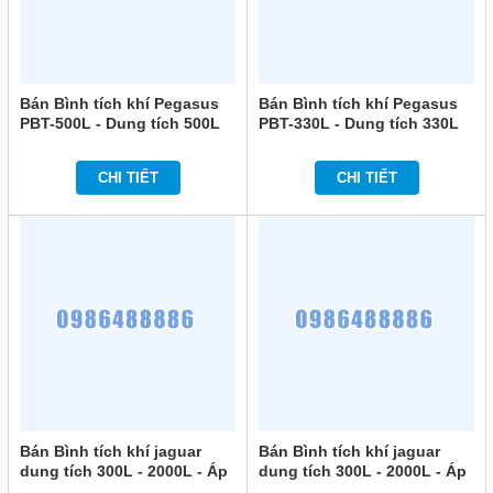
Bán Bình tích khí Pegasus
Bán Bình tích khí Pegasus
PBT-500L - Dung tích 500L
PBT-330L - Dung tích 330L
chính hãng
chính hãng
CHI TIẾT
CHI TIẾT
Bán Bình tích khí jaguar
Bán Bình tích khí jaguar
dung tích 300L - 2000L - Áp
dung tích 300L - 2000L - Áp
lực 10 bar chính hãng
lực 13 bar chính hãng