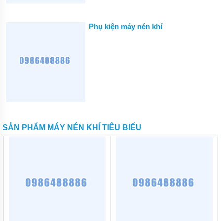
Phụ kiện máy nén khí
SẢN PHẨM MÁY NÉN KHÍ TIÊU BIỂU