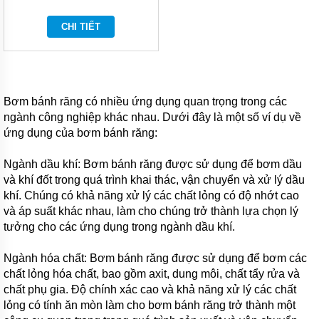
vòng/phút
CHI TIẾT
Bơm bánh răng có nhiều ứng dụng quan trọng trong các
ngành công nghiệp khác nhau. Dưới đây là một số ví dụ về
ứng dụng của bơm bánh răng:
Ngành dầu khí: Bơm bánh răng được sử dụng để bơm dầu
và khí đốt trong quá trình khai thác, vận chuyển và xử lý dầu
khí. Chúng có khả năng xử lý các chất lỏng có độ nhớt cao
và áp suất khác nhau, làm cho chúng trở thành lựa chọn lý
tưởng cho các ứng dụng trong ngành dầu khí.
Ngành hóa chất: Bơm bánh răng được sử dụng để bơm các
chất lỏng hóa chất, bao gồm axit, dung môi, chất tẩy rửa và
chất phụ gia. Độ chính xác cao và khả năng xử lý các chất
lỏng có tính ăn mòn làm cho bơm bánh răng trở thành một